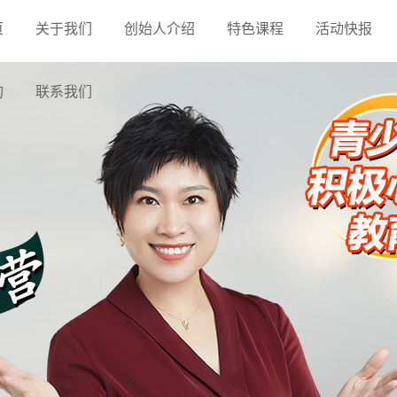
页
关于我们
创始人介绍
特色课程
活动快报
询
联系我们