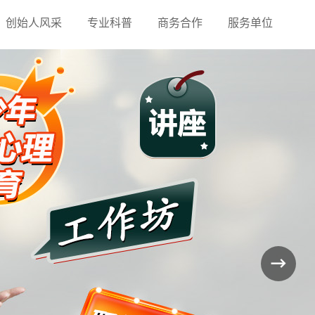
创始人风采
专业科普
商务合作
服务单位