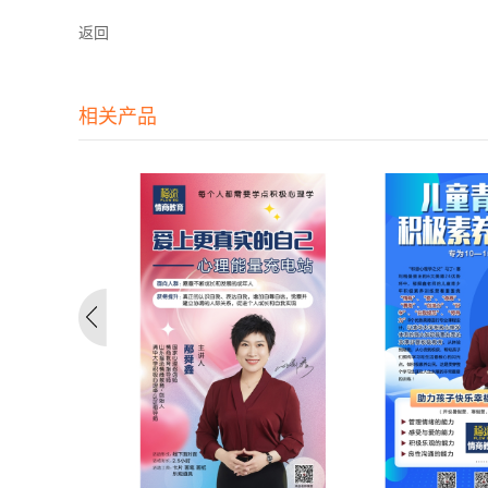
返回
相关产品