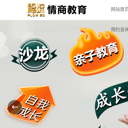
网站首
预约咨