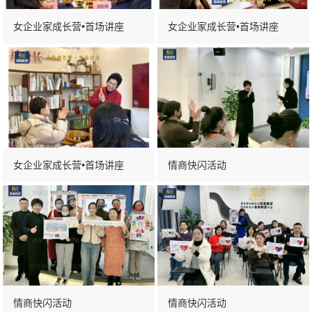
女企业家成长营•首场讲座
女企业家成长营•首场讲座
女企业家成长营•首场讲座
情商快闪活动
X
扫描微信二维码
情商快闪活动
情商快闪活动