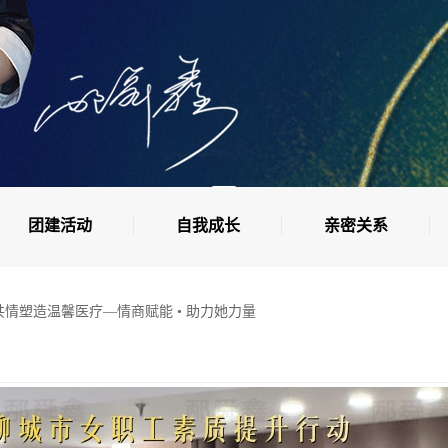
团建活动
自我成长
亲密关系
情塑造温馨医疗—情商赋能 • 助力她力量